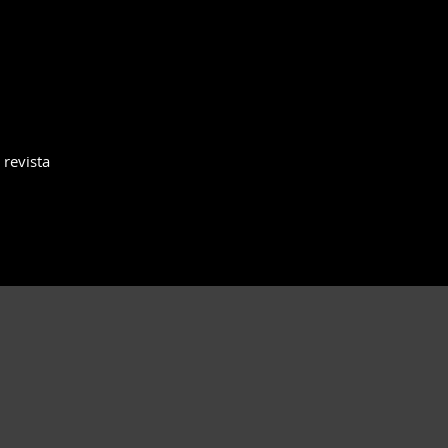
 revista