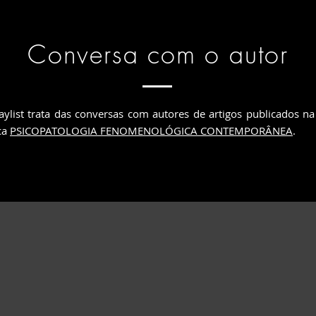
Conversa com o autor
aylist trata das conversas com autores de artigos publicados na
ica
PSICOPATOLOGIA FENOMENOLÓGICA CONTEMPORÂNEA
.