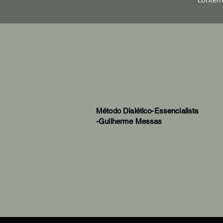
Método Dialético-Essencialista
-Guilherme Messas