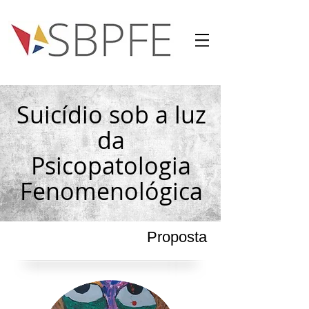
Suicídio sob a luz
da
Psicopatologia
Fenomenológica
Proposta