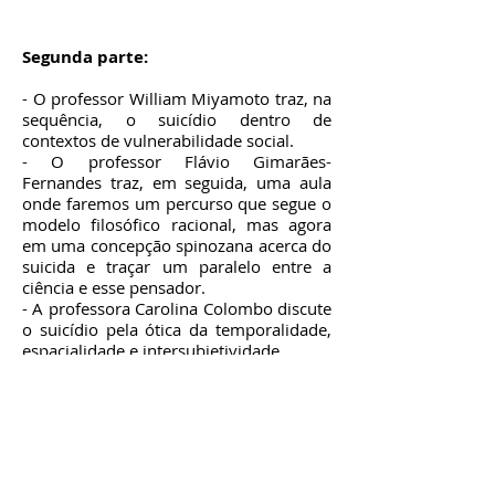
Segunda parte:
- O professor William Miyamoto traz, na
sequência, o suicídio dentro de
contextos de vulnerabilidade social.
- O professor Flávio Gimarães-
Fernandes traz, em seguida, uma aula
onde faremos um percurso que segue o
modelo filosófico racional, mas agora
em uma concepção spinozana acerca do
suicida e traçar um paralelo entre a
ciência e esse pensador.
- A professora Carolina Colombo discute
o suicídio pela ótica da temporalidade,
espacialidade e intersubjetividade.