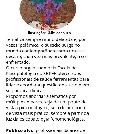
ilustração:
@liz.casouza
Temática sempre muito delicada e, por
vezes, polêmica, o suicídio surge no
mundo contemporâneo como um
desafio, cada vez mais prevalente, a ser
enfrentado.
O curso organizado pela Escola de
Psicopatologia da SBPFE oferece aos
profissionais de saúde ferramentas para
lidar e abordar a questão do suicídio em
sua prática clínica.
Propomos abordar a temática por
múltiplos olhares, seja de um ponto de
vista epidemiológico, seja de um ponto
de vista mais prático, sempre a partir da
luz da psicopatologia fenomenológica.
Público alvo
: profissionais da área de