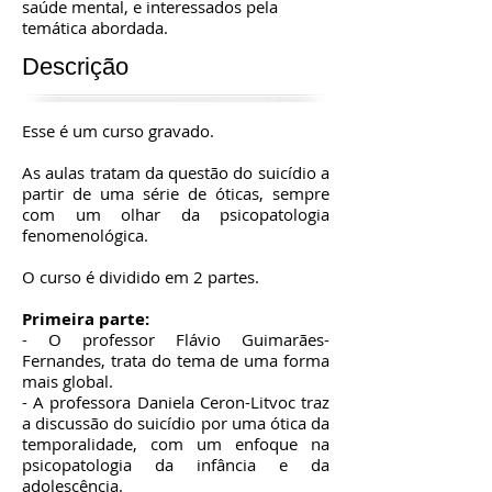
saúde mental, e interessados pela
temática abordada.
Descrição
Esse é um curso gravado.
As aulas tratam da questão do suicídio a
partir de uma série de óticas, sempre
com um olhar da psicopatologia
fenomenológica.
O curso é dividido em 2 partes.
Primeira parte:
- O professor Flávio Guimarães-
Fernandes, trata do tema de uma forma
mais global.
- A professora Daniela Ceron-Litvoc traz
a discussão do suicídio por uma ótica da
temporalidade, com um enfoque na
psicopatologia da infância e da
adolescência.