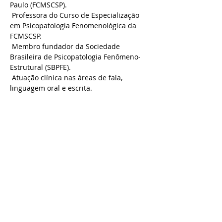
Paulo (FCMSCSP).
 Professora do Curso de Especialização 
em Psicopatologia Fenomenológica da 
FCMSCSP.
 Membro fundador da Sociedade 
Brasileira de Psicopatologia Fenômeno-
Estrutural (SBPFE).
 Atuação clínica nas áreas de fala, 
linguagem oral e escrita.