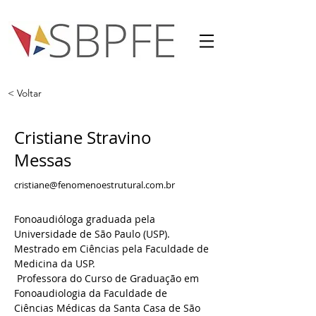
< Voltar
Cristiane Stravino
Messas
cristiane@fenomenoestrutural.com.br
Fonoaudióloga graduada pela 
Universidade de São Paulo (USP). 
Mestrado em Ciências pela Faculdade de 
Medicina da USP.
 Professora do Curso de Graduação em 
Fonoaudiologia da Faculdade de 
Ciências Médicas da Santa Casa de São 