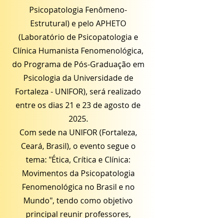
Psicopatologia Fenômeno-
Estrutural) e pelo APHETO
(Laboratório de Psicopatologia e
Clínica Humanista Fenomenológica,
do Programa de Pós-Graduação em
Psicologia da Universidade de
Fortaleza - UNIFOR), será realizado
entre os dias 21 e 23 de agosto de
2025.
Com sede na UNIFOR (Fortaleza,
Ceará, Brasil), o evento segue o
tema: "Ética, Crítica e Clínica:
Movimentos da Psicopatologia
Fenomenológica no Brasil e no
Mundo", tendo como objetivo
principal reunir professores,