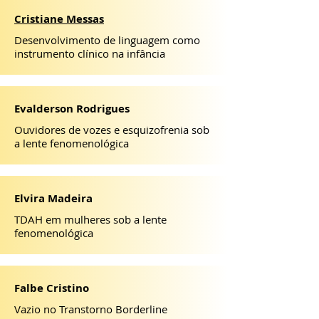
Cristiane Messas
Desenvolvimento de linguagem como
instrumento clínico na infância
Evalderson Rodrigues
Ouvidores de vozes e esquizofrenia sob
a lente fenomenológica
Elvira Madeira
TDAH em mulheres sob a lente
fenomenológica
Falbe Cristino
Vazio no Transtorno Borderline