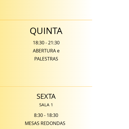
QUINTA
18:30 - 21:30
ABERTURA e
PALESTRAS
SEXTA
SALA 1
8:30 - 18:30
MESAS REDONDAS