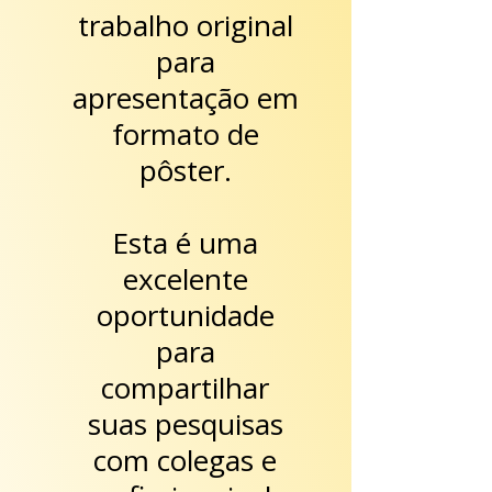
trabalho original
para
apresentação em
formato de
pôster.
Esta é uma
excelente
oportunidade
para
compartilhar
suas pesquisas
com colegas e