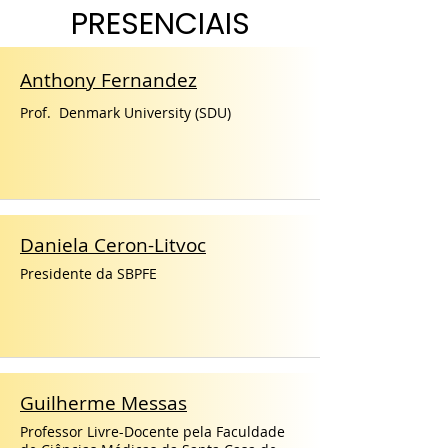
PRESENCIAIS
Anthony Fernandez
Prof. Denmark University (SDU)
Daniela Ceron-Litvoc
Presidente da SBPFE
Guilherme Messas
Professor Livre-Docente pela Faculdade