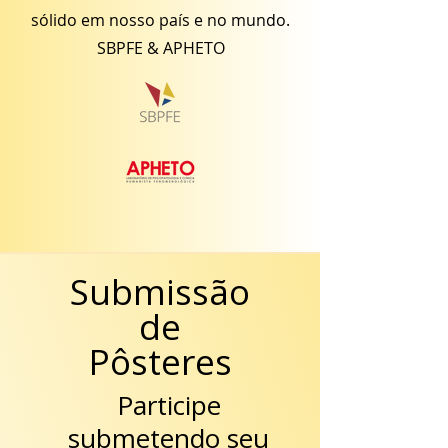
sólido em nosso país e no mundo.
SBPFE & APHETO
Submissão
de
Pôsteres
Participe
submetendo seu