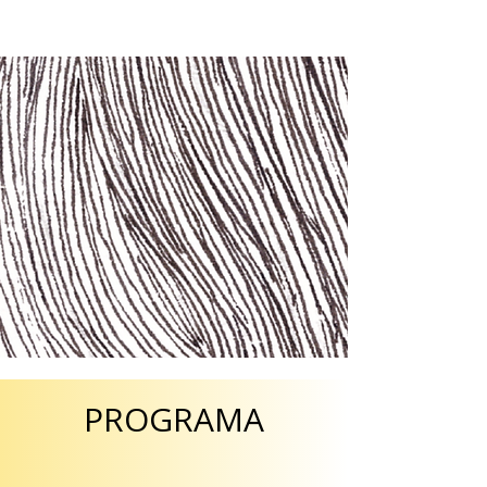
PROGRAMA