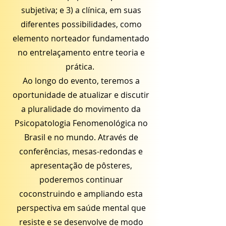
subjetiva; e 3) a clínica, em suas
diferentes possibilidades, como
elemento norteador fundamentado
no entrelaçamento entre teoria e
prática.
Ao longo do evento, teremos a
oportunidade de atualizar e discutir
a pluralidade do movimento da
Psicopatologia Fenomenológica no
Brasil e no mundo. Através de
conferências, mesas-redondas e
apresentação de pôsteres,
poderemos continuar
coconstruindo e ampliando esta
perspectiva em saúde mental que
resiste e se desenvolve de modo