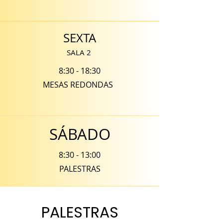
SEXTA
SALA 2
8:30 - 18:30
MESAS REDONDAS
SÁBADO
8:30 - 13:00
PALESTRAS
PALESTRAS