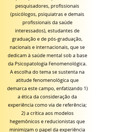
pesquisadores, profissionais
(psicólogos, psiquiatras e demais
profissionais da saúde
interessados), estudantes de
graduação e de pós-graduação,
nacionais e internacionais, que se
dedicam à saúde mental sob a base
da Psicopatologia Fenomenológica.
A escolha do tema se sustenta na
atitude fenomenológica que
demarca este campo, enfatizando 1)
a ética da consideração da
experiência como via de referência;
2) a crítica aos modelos
hegemônicos e reducionistas que
minimizam o papel da experiência