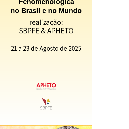
Fenomenológica
no Brasil e no Mundo
realização:
SBPFE & APHETO
21 a 23 de Agosto de 2025