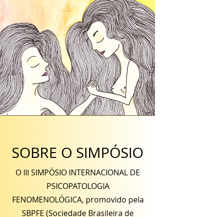
SOBRE O SIMPÓSIO
O III SIMPÓSIO INTERNACIONAL DE
PSICOPATOLOGIA
FENOMENOLÓGICA, promovido pela
SBPFE (Sociedade Brasileira de