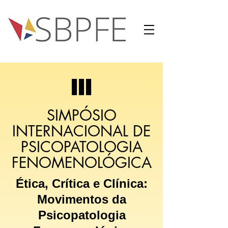
III
SIMPÓSIO
INTERNACIONAL DE
PSICOPATOLOGIA
FENOMENOLÓGICA
Ética, Crítica e Clínica:
Movimentos da
Psicopatologia