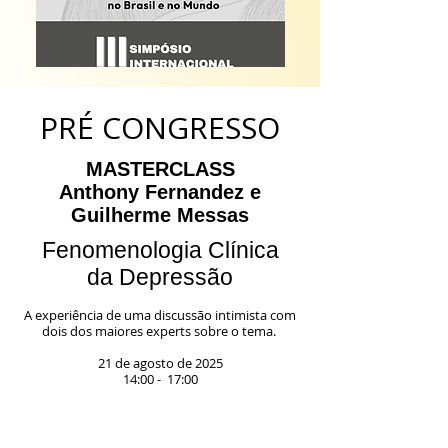
PRÉ CONGRESSO
MASTERCLASS
Anthony Fernandez e
Guilherme Messas
Fenomenologia Clínica
da Depressão
A experiência de uma discussão intimista com
dois dos maiores experts sobre o tema.
21 de agosto de 2025
14:00 - 17:00