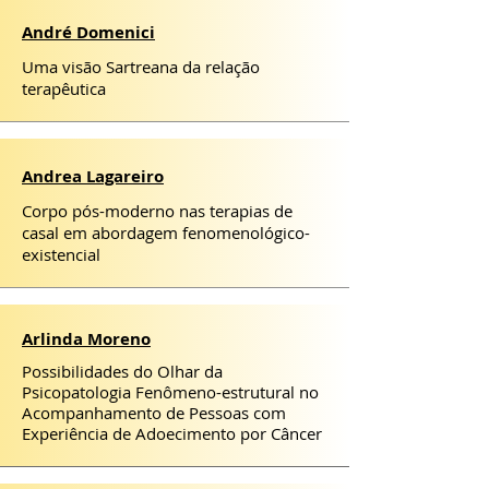
André Domenici
Uma visão Sartreana da relação
terapêutica
Andrea Lagareiro
Corpo pós-moderno nas terapias de
casal em abordagem fenomenológico-
existencial
Arlinda Moreno
Possibilidades do Olhar da
Psicopatologia Fenômeno-estrutural no
Acompanhamento de Pessoas com
Experiência de Adoecimento por Câncer