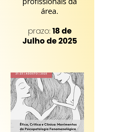
profissionais da
área.
prazo:
18 de
Julho de 2025